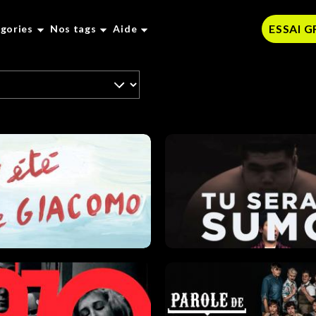
ESSAI 
gories
Nos tags
Aide