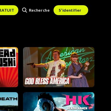
Recherche
GRATUIT
S’identifier