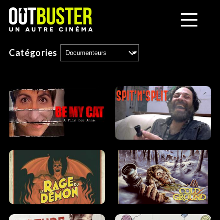
Catégories