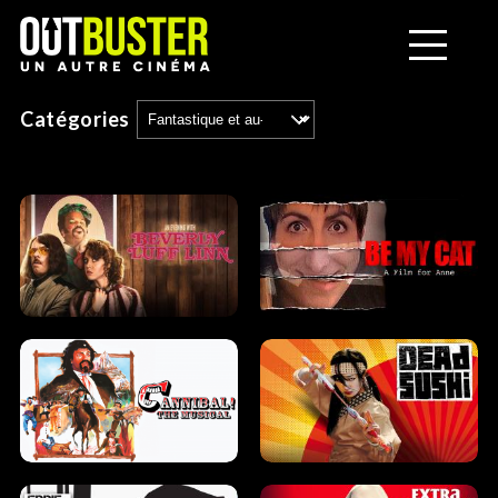
Catégories